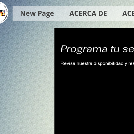
New Page
ACERCA DE
AC
Programa tu se
Revisa nuestra disponibilidad y r