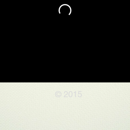
© 2015